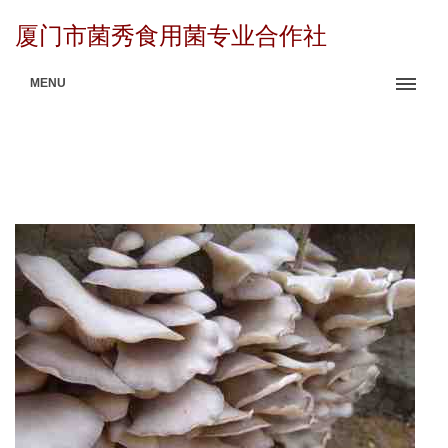
厦门市菌秀食用菌专业合作社
MENU