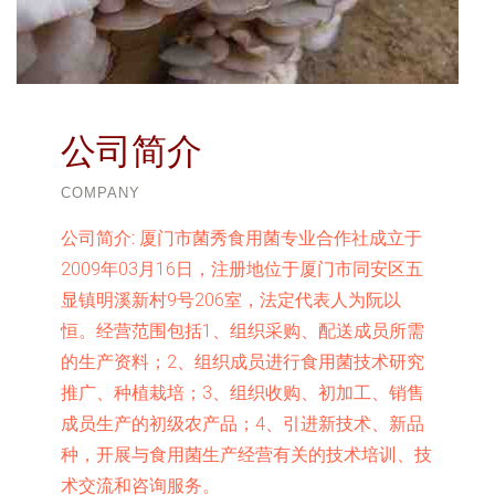
公司简介
COMPANY
公司简介:
厦门市菌秀食用菌专业合作社成立于
2009年03月16日，注册地位于厦门市同安区五
显镇明溪新村9号206室，法定代表人为阮以
恒。经营范围包括1、组织采购、配送成员所需
的生产资料；2、组织成员进行食用菌技术研究
推广、种植栽培；3、组织收购、初加工、销售
成员生产的初级农产品；4、引进新技术、新品
种，开展与食用菌生产经营有关的技术培训、技
术交流和咨询服务。