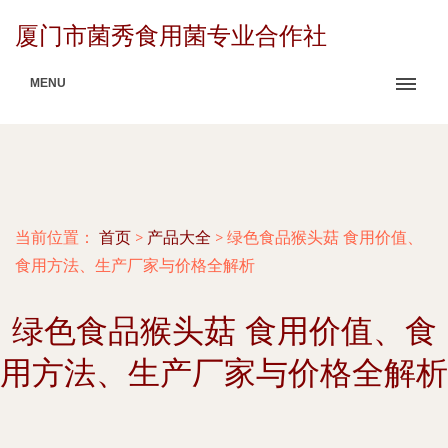
厦门市菌秀食用菌专业合作社
MENU
当前位置：
首页
>
产品大全
>
绿色食品猴头菇 食用价值、
食用方法、生产厂家与价格全解析
绿色食品猴头菇 食用价值、食
用方法、生产厂家与价格全解析