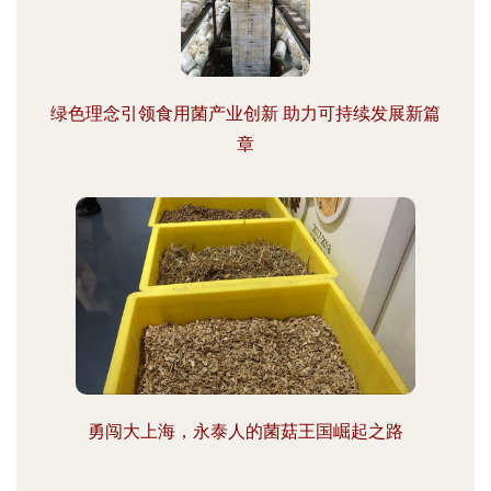
绿色理念引领食用菌产业创新 助力可持续发展新篇
章
勇闯大上海，永泰人的菌菇王国崛起之路