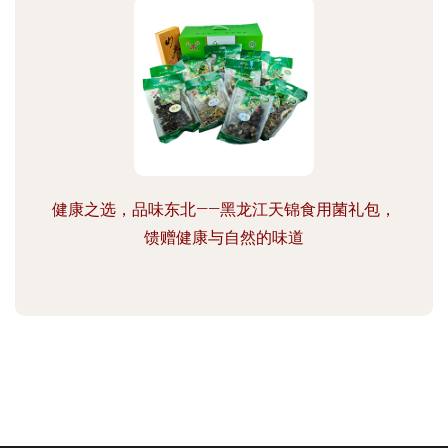
健康之选，品味东北——黑龙江天锦食用菌礼包，
馈赠健康与自然的味道