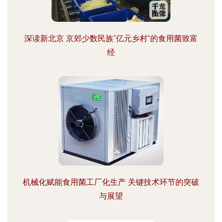
深读新北京 京郊少数民族“亿元乡村”的食用菌致富
经
机械化赋能食用菌工厂化生产 关键技术环节的突破
与展望