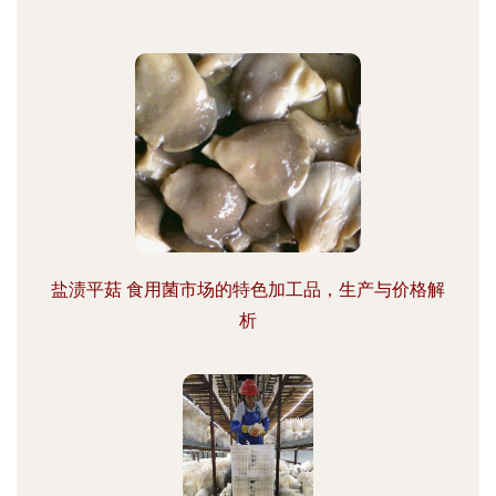
盐渍平菇 食用菌市场的特色加工品，生产与价格解
析