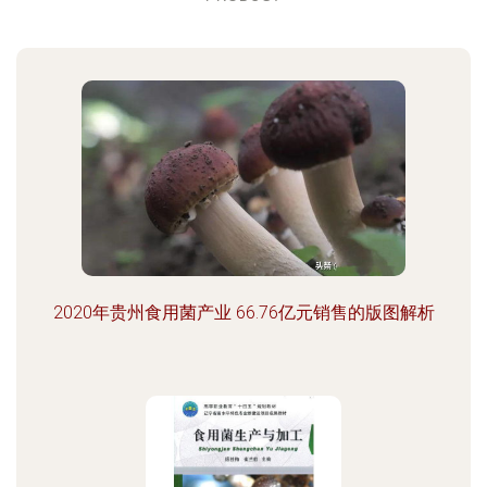
2020年贵州食用菌产业 66.76亿元销售的版图解析