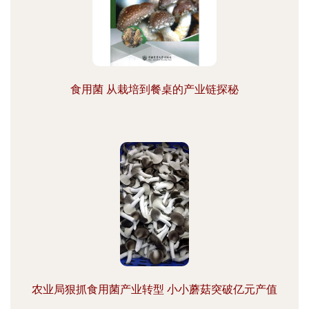
食用菌 从栽培到餐桌的产业链探秘
农业局狠抓食用菌产业转型 小小蘑菇突破亿元产值