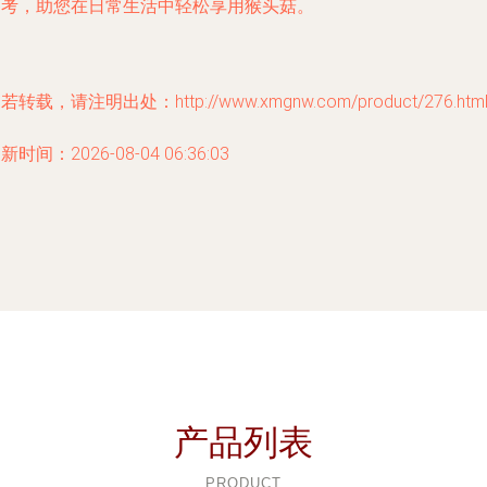
参考，助您在日常生活中轻松享用猴头菇。
若转载，请注明出处：http://www.xmgnw.com/product/276.htm
新时间：2026-08-04 06:36:03
产品列表
PRODUCT