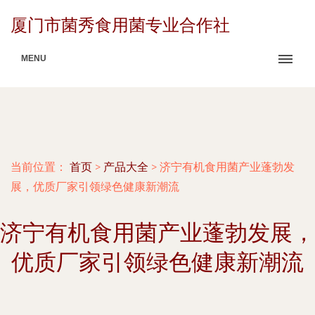
厦门市菌秀食用菌专业合作社
MENU
当前位置：
首页
>
产品大全
>
济宁有机食用菌产业蓬勃发
展，优质厂家引领绿色健康新潮流
济宁有机食用菌产业蓬勃发展，
优质厂家引领绿色健康新潮流