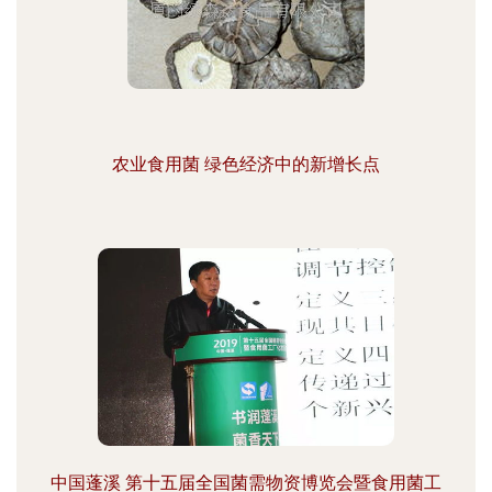
农业食用菌 绿色经济中的新增长点
中国蓬溪 第十五届全国菌需物资博览会暨食用菌工