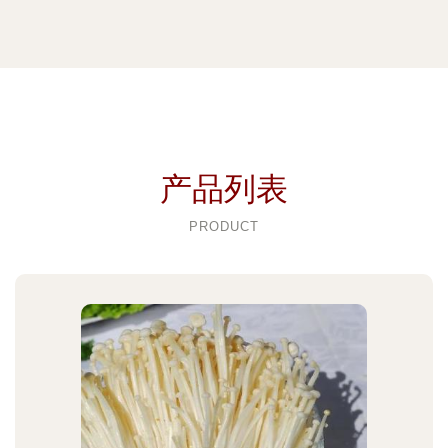
产品列表
PRODUCT