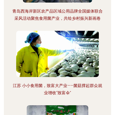
青岛西海岸新区农产品区域公用品牌全国媒体联合
采风活动聚焦食用菌产业，共绘乡村振兴新画卷
江苏 小小食用菌，致富大产业——菌菇撑起群众就
业增收“致富伞”