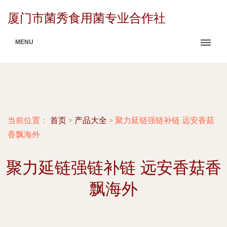
厦门市菌秀食用菌专业合作社
MENU
当前位置：
首页
>
产品大全
>
聚力延链强链补链 远安香菇
香飘海外
聚力延链强链补链 远安香菇香
飘海外