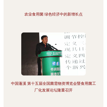
农业食用菌 绿色经济中的新增长点
中国蓬溪 第十五届全国菌需物资博览会暨食用菌工
厂化发展论坛隆重召开