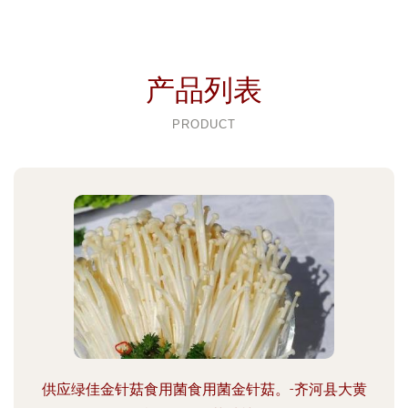
产品列表
PRODUCT
供应绿佳金针菇食用菌食用菌金针菇。-齐河县大黄