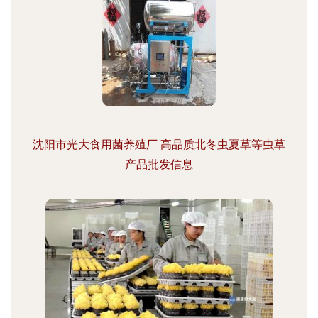
沈阳市光大食用菌养殖厂 高品质北冬虫夏草等虫草
产品批发信息