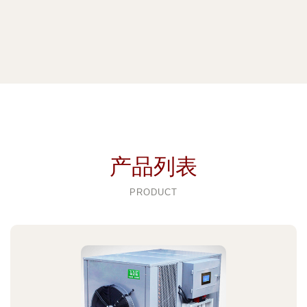
产品列表
PRODUCT