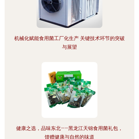
机械化赋能食用菌工厂化生产 关键技术环节的突破
与展望
健康之选，品味东北——黑龙江天锦食用菌礼包，
馈赠健康与自然的味道