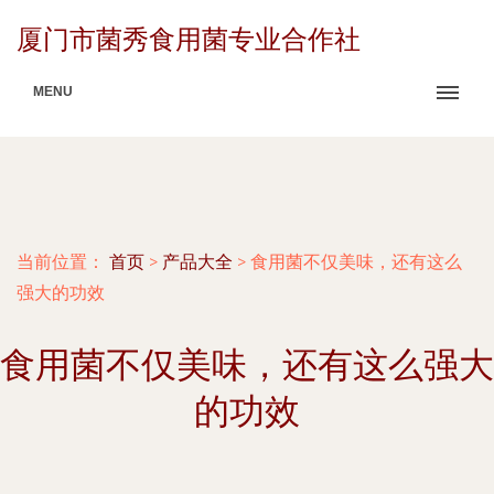
厦门市菌秀食用菌专业合作社
MENU
当前位置：
首页
>
产品大全
>
食用菌不仅美味，还有这么
强大的功效
食用菌不仅美味，还有这么强大
的功效