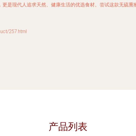
，更是现代人追求天然、健康生活的优选食材。尝试这款无硫熏
t/257.html
产品列表