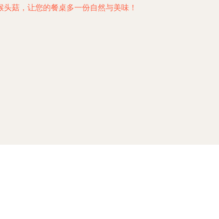
猴头菇，让您的餐桌多一份自然与美味！