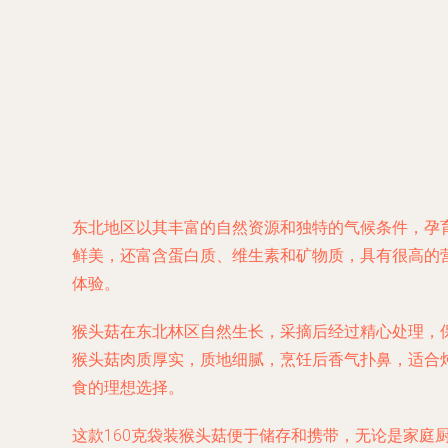
东北地区以其丰富的自然资源和独特的气候条件，孕
鲜美，还富含蛋白质、维生素和矿物质，具有很高的
体验。
猴头菇在东北林区自然生长，采摘后经过精心处理，
猴头菇肉质厚实，质地细腻，烹饪后香气扑鼻，适合
食的理想选择。
这款160克袋装猴头菇便于储存和携带，无论是家