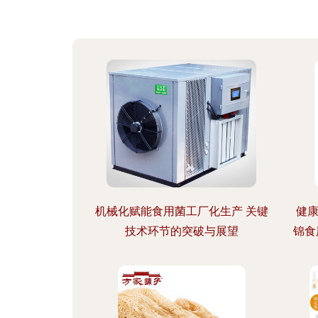
机械化赋能食用菌工厂化生产 关键
健
技术环节的突破与展望
锦食