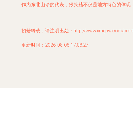
作为东北山珍的代表，猴头菇不仅是地方特色的体现
如若转载，请注明出处：http://www.xmgnw.com/produc
更新时间：2026-08-08 17:08:27