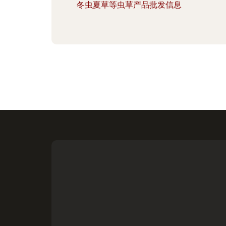
冬虫夏草等虫草产品批发信息