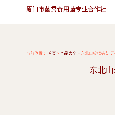
厦门市菌秀食用菌专业合作社
当前位置：
首页
>
产品大全
>
东北山珍猴头菇 
东北山