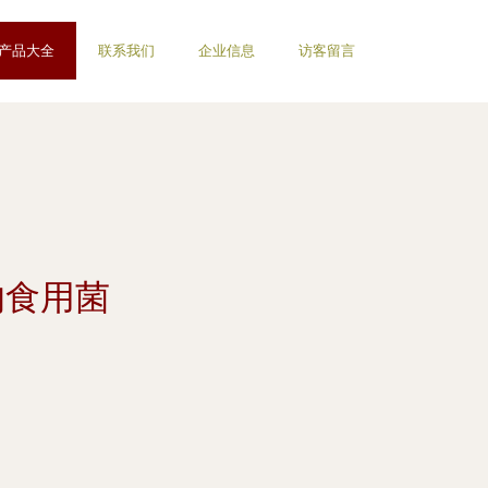
产品大全
联系我们
企业信息
访客留言
的食用菌