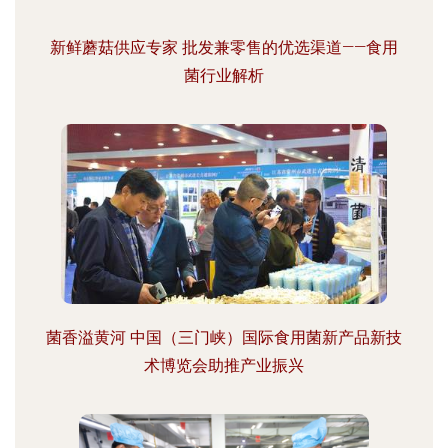
新鲜蘑菇供应专家 批发兼零售的优选渠道——食用
菌行业解析
菌香溢黄河 中国（三门峡）国际食用菌新产品新技
术博览会助推产业振兴