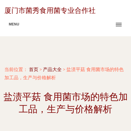
厦门市菌秀食用菌专业合作社
MENU
当前位置：
首页
>
产品大全
>
盐渍平菇 食用菌市场的特色
加工品，生产与价格解析
盐渍平菇 食用菌市场的特色加
工品，生产与价格解析