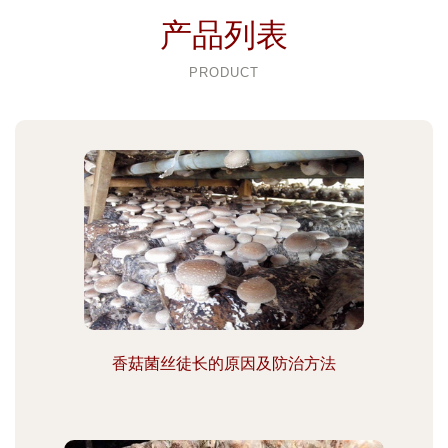
产品列表
PRODUCT
香菇菌丝徒长的原因及防治方法