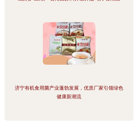
济宁有机食用菌产业蓬勃发展，优质厂家引领绿色
健康新潮流