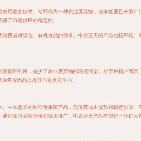
培食用菌的技术。秸秆作为一种农业废弃物，成本低廉且来源广
确保了市场供应的稳定性。
代消费者对绿色、有机食品的需求。中农蓝天的产品包括平菇、
资源循环利用，减少了农业废弃物的环境污染。对于种植户而言
市场售价因品质提升而更具竞争力。
大。中农蓝天的秸秆食用菌产品，凭借其成本优势和稳定供应，
，通过加强品牌宣传和技术推广，中农蓝天产品有望进一步扩大