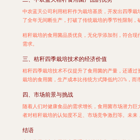
中农蓝天公司利用秸秆作为栽培基质，开发出四季栽
了全年无间断生产，打破了传统栽培的季节性限制，
秸秆栽培的食用菌品质优良，无化学添加剂，符合现
需求。
三、秸秆四季栽培技术的经济价值
秸秆四季栽培技术不仅提升了食用菌的产量，还通过
栽培的食用菌，生产成本比传统方式降低约20%，而
四、市场前景与挑战
随着人们对健康食品的需求增长，食用菌市场潜力巨
者对秸秆栽培的认知度不足、市场竞争激烈等。未来
结语