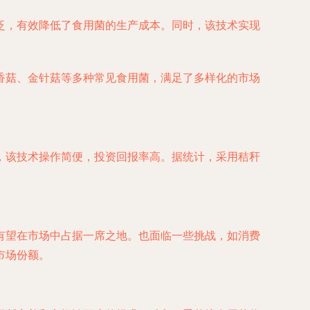
泛，有效降低了食用菌的生产成本。同时，该技术实现
香菇、金针菇等多种常见食用菌，满足了多样化的市场
，该技术操作简便，投资回报率高。据统计，采用秸秆
有望在市场中占据一席之地。也面临一些挑战，如消费
市场份额。