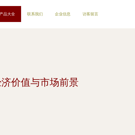
产品大全
联系我们
企业信息
访客留言
经济价值与市场前景