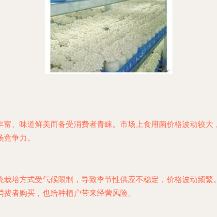
丰富、味道鲜美而备受消费者青睐。市场上食用菌价格波动较大
场竞争力。
统栽培方式受气候限制，导致季节性供应不稳定，价格波动频繁
消费者购买，也给种植户带来经营风险。