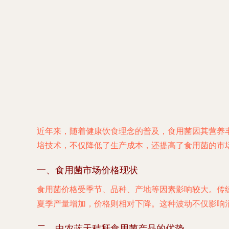
近年来，随着健康饮食理念的普及，食用菌因其营养
培技术，不仅降低了生产成本，还提高了食用菌的市
一、食用菌市场价格现状
食用菌价格受季节、品种、产地等因素影响较大。传
夏季产量增加，价格则相对下降。这种波动不仅影响
二、中农蓝天秸秆食用菌产品的优势