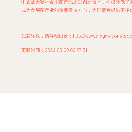
中农蓝天秸秆食用菌产品通过创新技术，不仅降低了
成为食用菌产业的重要发展方向，为消费者提供更多
如若转载，请注明出处：http://www.xmgnw.com/produc
更新时间：2026-08-08 02:27:51