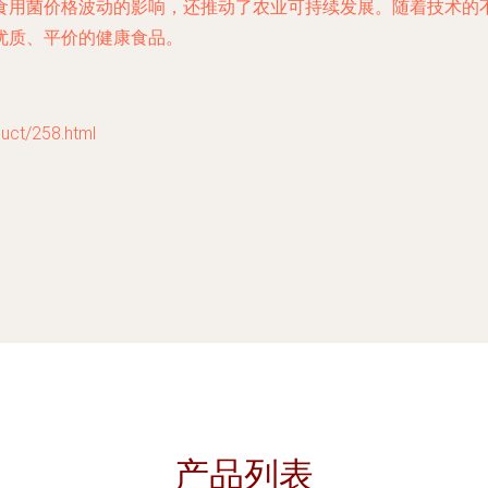
食用菌价格波动的影响，还推动了农业可持续发展。随着技术的
优质、平价的健康食品。
t/258.html
产品列表