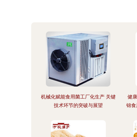
机械化赋能食用菌工厂化生产 关键
健
技术环节的突破与展望
锦食