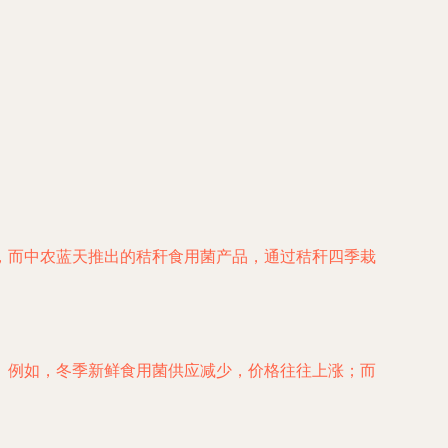
，而中农蓝天推出的秸秆食用菌产品，通过秸秆四季栽
。例如，冬季新鲜食用菌供应减少，价格往往上涨；而