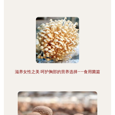
滋养女性之美 呵护胸部的营养选择——食用菌篇