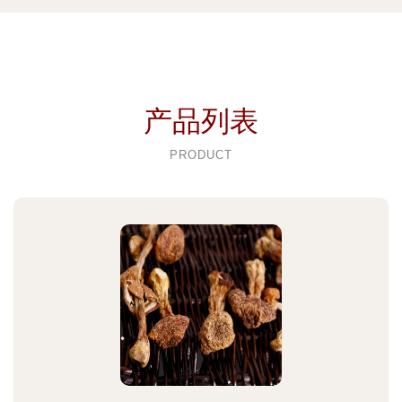
产品列表
PRODUCT