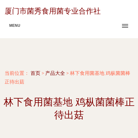
厦门市菌秀食用菌专业合作社
MENU
当前位置：
首页
>
产品大全
>
林下食用菌基地 鸡枞菌菌棒
正待出菇
林下食用菌基地 鸡枞菌菌棒正
待出菇