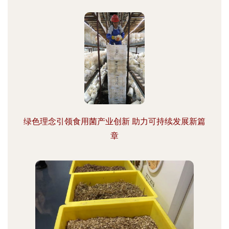
绿色理念引领食用菌产业创新 助力可持续发展新篇
章