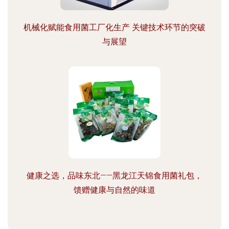
机械化赋能食用菌工厂化生产 关键技术环节的突破
与展望
健康之选，品味东北——黑龙江天锦食用菌礼包，
馈赠健康与自然的味道