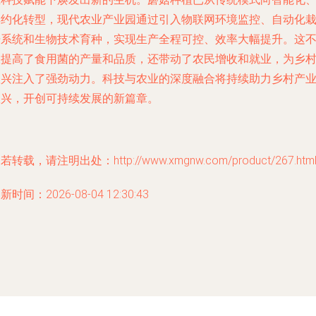
集约化转型，现代农业产业园通过引入物联网环境监控、自动化
培系统和生物技术育种，实现生产全程可控、效率大幅提升。这
仅提高了食用菌的产量和品质，还带动了农民增收和就业，为乡
振兴注入了强劲动力。科技与农业的深度融合将持续助力乡村产
振兴，开创可持续发展的新篇章。
若转载，请注明出处：http://www.xmgnw.com/product/267.htm
新时间：2026-08-04 12:30:43