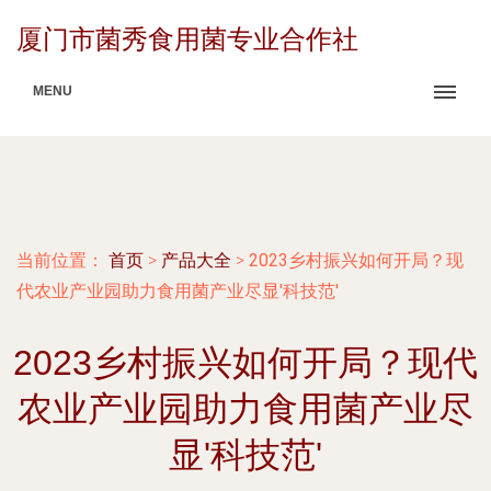
厦门市菌秀食用菌专业合作社
MENU
当前位置：
首页
>
产品大全
>
2023乡村振兴如何开局？现
代农业产业园助力食用菌产业尽显'科技范'
2023乡村振兴如何开局？现代
农业产业园助力食用菌产业尽
显'科技范'