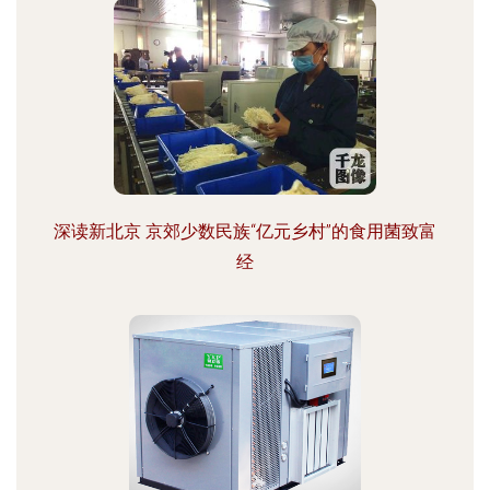
深读新北京 京郊少数民族“亿元乡村”的食用菌致富
经