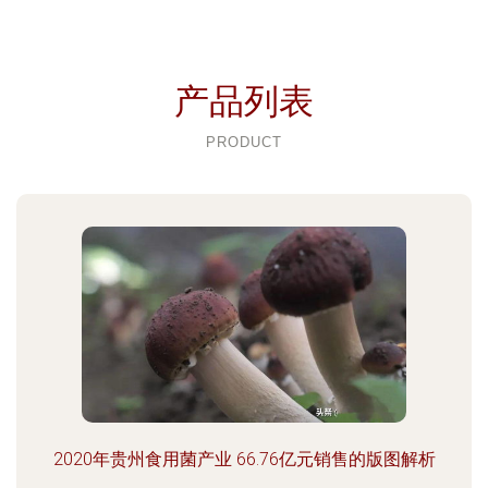
产品列表
PRODUCT
2020年贵州食用菌产业 66.76亿元销售的版图解析