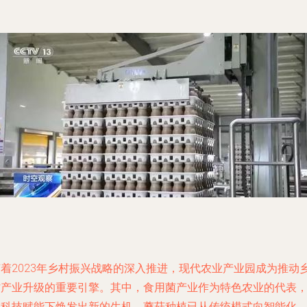
随着2023年乡村振兴战略的深入推进，现代农业产业园成为推动
村产业升级的重要引擎。其中，食用菌产业作为特色农业的代表
在科技赋能下焕发出新的生机。蘑菇种植已从传统模式向智能化