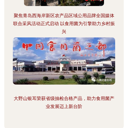
聚焦青岛西海岸新区农产品区域公用品牌全国媒体
联合采风活动正式启动 以食用菌为引擎助力乡村振
兴
大野山银耳荣获省级抽检合格产品，助力食用菌产
业发展迈上新台阶