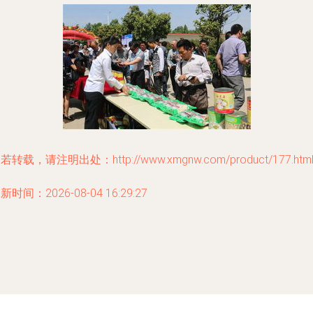
若转载，请注明出处：http://www.xmgnw.com/product/177.htm
新时间：2026-08-04 16:29:27