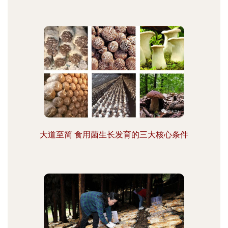
大道至简 食用菌生长发育的三大核心条件