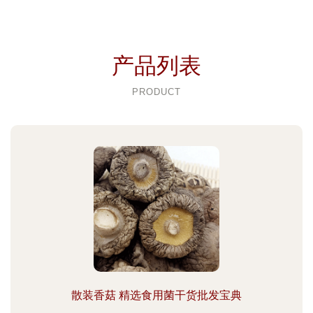
产品列表
PRODUCT
散装香菇 精选食用菌干货批发宝典