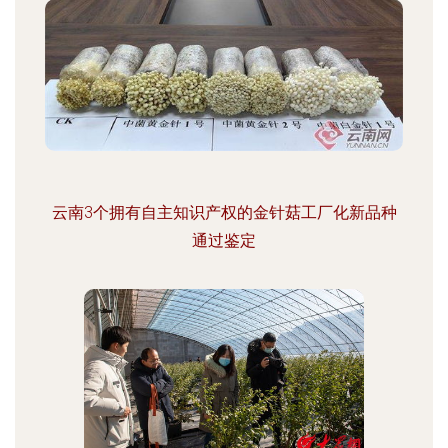
云南3个拥有自主知识产权的金针菇工厂化新品种
通过鉴定