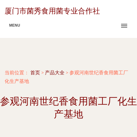
厦门市菌秀食用菌专业合作社
MENU
当前位置：
首页
>
产品大全
>
参观河南世纪香食用菌工厂
化生产基地
参观河南世纪香食用菌工厂化生
产基地