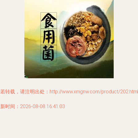
若转载，请注明出处：http://www.xmgnw.com/product/202.htm
新时间：2026-08-08 16:41:03