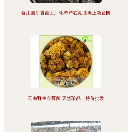
食用菌所香菇工厂化单产在湖北再上新台阶
云南野生金耳菌 天然珍品，特价批发