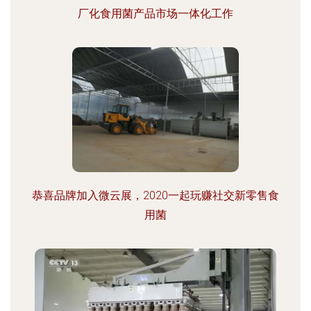
厂化食用菌产品市场一体化工作
恭喜品牌加入微云展，2020一起玩赚社交新零售食
用菌