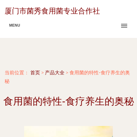
厦门市菌秀食用菌专业合作社
MENU
当前位置：
首页
>
产品大全
>
食用菌的特性-食疗养生的奥
秘
食用菌的特性-食疗养生的奥秘