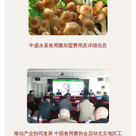
中盛永基食用菌加盟费用及详细信息
推动产业协同发展 中国食用菌协会启动北京地区工