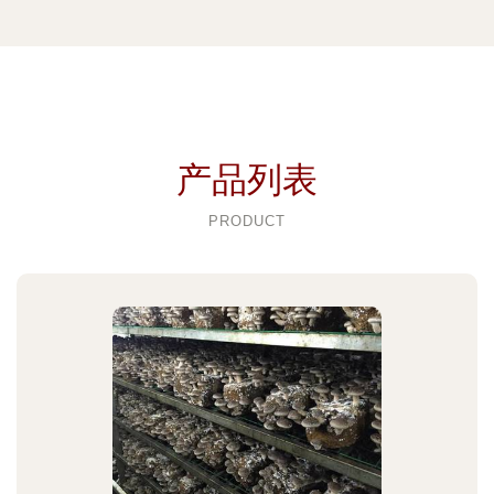
产品列表
PRODUCT