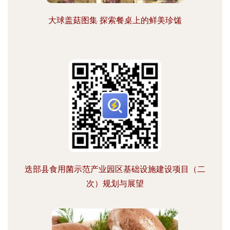
大球盖菇图集 探索餐桌上的鲜美珍馐
迭部县食用菌示范产业园区基础设施建设项目（二
次）规划与展望