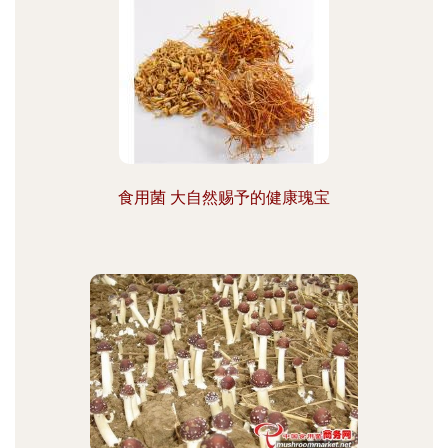
食用菌 大自然赐予的健康瑰宝