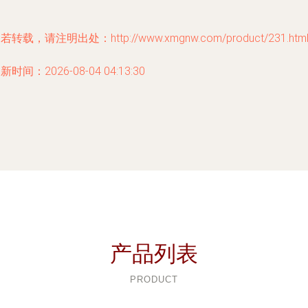
若转载，请注明出处：http://www.xmgnw.com/product/231.htm
新时间：2026-08-04 04:13:30
产品列表
PRODUCT