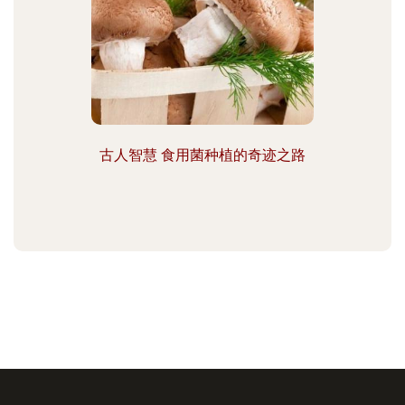
古人智慧 食用菌种植的奇迹之路