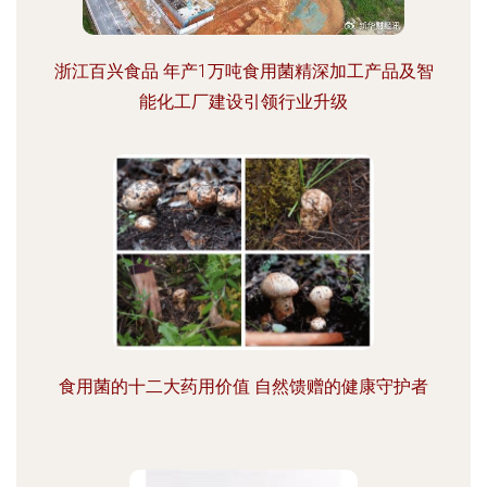
浙江百兴食品 年产1万吨食用菌精深加工产品及智
能化工厂建设引领行业升级
食用菌的十二大药用价值 自然馈赠的健康守护者