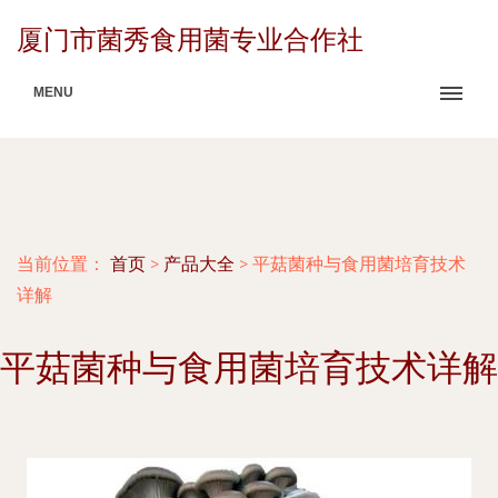
厦门市菌秀食用菌专业合作社
MENU
当前位置：
首页
>
产品大全
>
平菇菌种与食用菌培育技术
详解
平菇菌种与食用菌培育技术详解