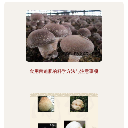
食用菌追肥的科学方法与注意事项